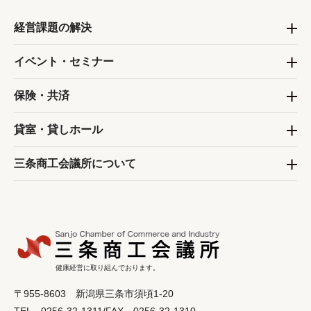
経営課題の解決
イベント・セミナー
保険・共済
貸室・貸しホール
三条商工会議所について
健康経営に取り組んでおります。
〒955-8603 新潟県三条市須頃1-20
TEL 0256-32-1311/FAX 0256-32-1310