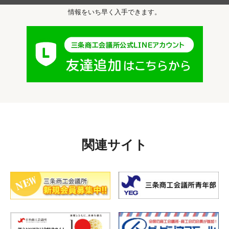
セミナー・イベント・補助金等の
情報をいち早く入手できます。
関連サイト