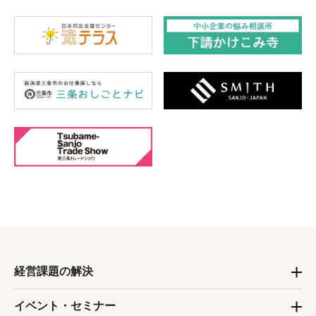
経営課題の解決
イベント・セミナー