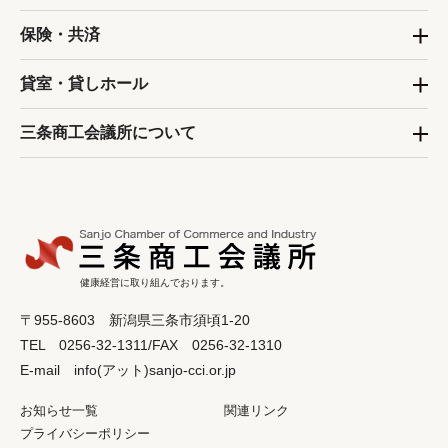
保険・共済
貸室・貸しホール
三条商工会議所について
健康経営に取り組んでおります。
〒955-8603 新潟県三条市須頃1-20
TEL 0256-32-1311/FAX 0256-32-1310
E-mail info(アット)sanjo-cci.or.jp
お知らせ一覧
関連リンク
プライバシーポリシー