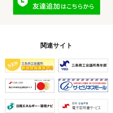
関連サイト