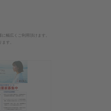
様に幅広くご利用頂けます。
ります。