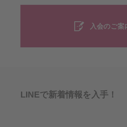
入会のご案
LINEで新着情報を入手！