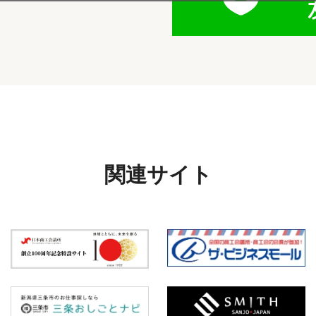
関連サイト