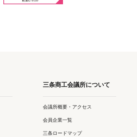
三条商工会議所について
会議所概要・アクセス
会員企業一覧
三条ロードマップ