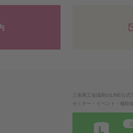
内
三条商工会議所のLINE公
セミナー・イベント・補助