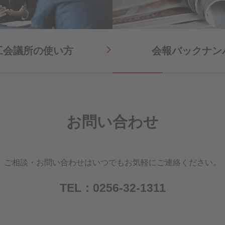
工会議所の
使い方
会報バックナン
お問い合わせ
ご相談・お問い合わせは
いつでもお気軽にご連絡ください。
TEL：
0256-32-1311