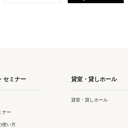
・セミナー
貸室・貸しホール
貸室・貸しホール
ミナー
の使い方