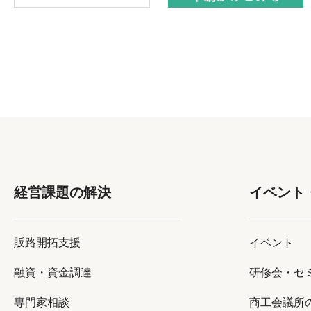
経営課題の解決
イベント
販路開拓支援
イベント
融資・資金調達
研修会・セ
専門家相談
商工会議所