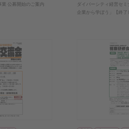
事業 公募開始のご案内
ダイバーシティ経営セミ
企業から学ぼう」【終了