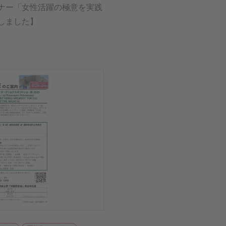
ナー「女性活躍の極意を実践
しました】