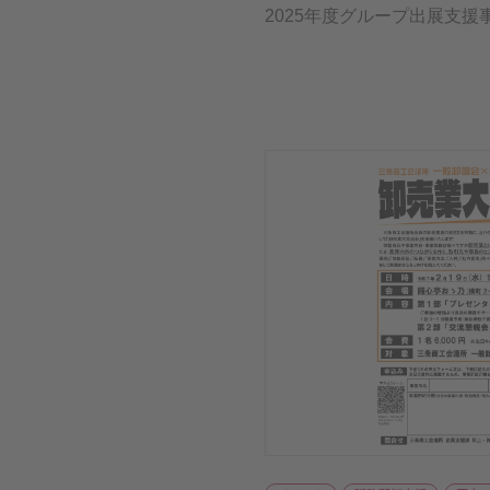
2025年度グループ出展支援