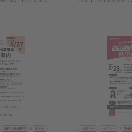
国内の販路開拓
展示会
お知らせ
イベント
研修