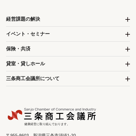
経営課題の解決
イベント・セミナー
保険・共済
貸室・貸しホール
三条商工会議所について
健康経営に取り組んでおります。
〒955-8603 新潟県三条市須頃1-20