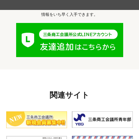
友達追加すると、
セミナー・イベント・補助金等の
情報をいち早く入手できます。
関連サイト