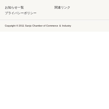
お知らせ一覧
関連リンク
プライバシーポリシー
Copyright © 2011 Sanjo Chamber of Commerce ＆ Industry