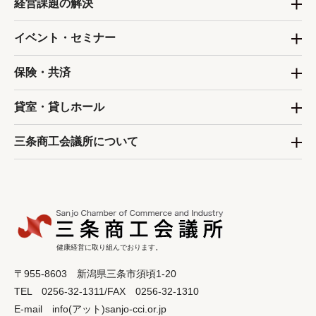
経営課題の解決
イベント・セミナー
保険・共済
貸室・貸しホール
三条商工会議所について
健康経営に取り組んでおります。
〒955-8603 新潟県三条市須頃1-20
TEL 0256-32-1311/FAX 0256-32-1310
E-mail info(アット)sanjo-cci.or.jp