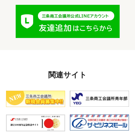
関連サイト