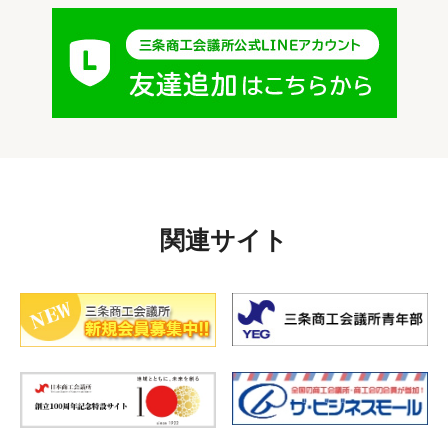
関連サイト