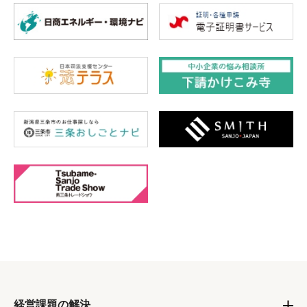
経営課題の解決