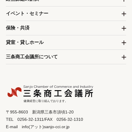
イベント・セミナー
保険・共済
貸室・貸しホール
三条商工会議所について
健康経営に取り組んでおります。
〒955-8603 新潟県三条市須頃1-20
TEL 0256-32-1311/FAX 0256-32-1310
E-mail info(アット)sanjo-cci.or.jp