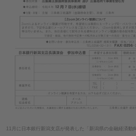
11月に日本銀行新潟支店が発表した「新潟県の金融経済動