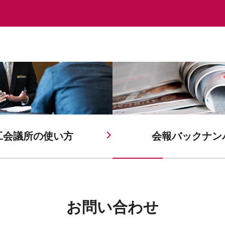
工会議所の
使い方
会報バックナン
お問い合わせ