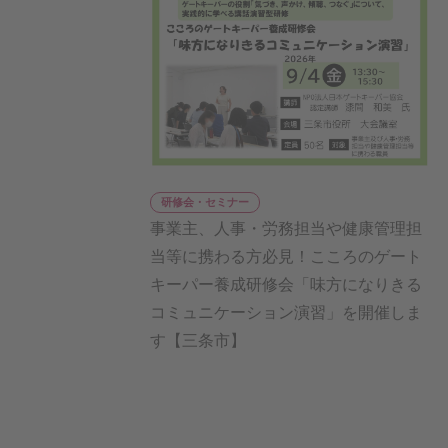
研修会・セミナー
事業主、人事・労務担当や健康管理担
当等に携わる方必見！こころのゲート
キーパー養成研修会「味方になりきる
コミュニケーション演習」を開催しま
す【三条市】