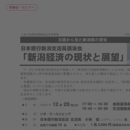
研修会・セミナー