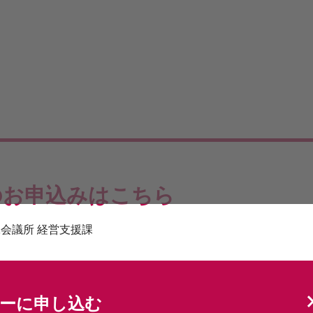
の
お申込みはこちら
会議所 経営支援課
ーに申し込む