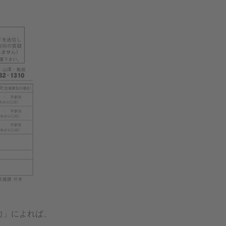
向」によれば、