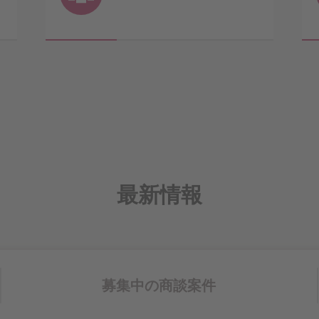
最新情報
募集中の
商談案件