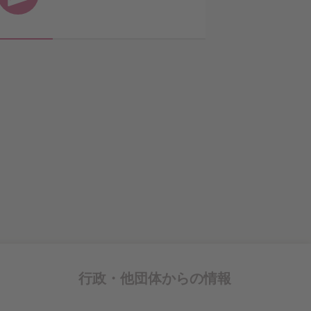
行政・他団体
からの情報