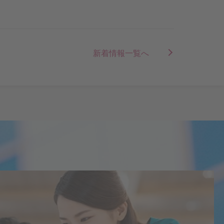
新着情報一覧へ