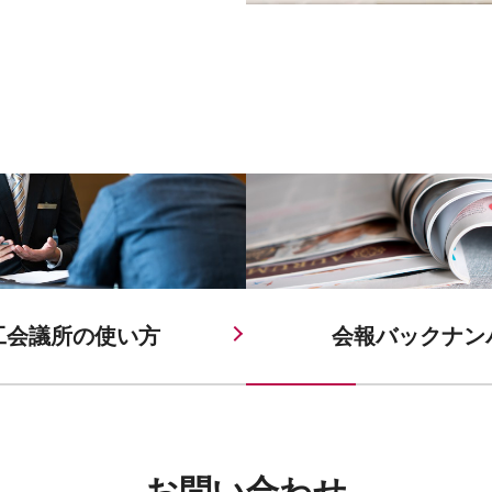
工会議所の
使い方
会報バックナン
お問い合わせ