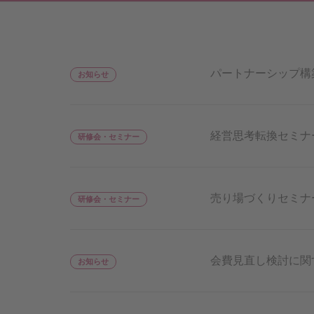
パートナーシップ構
お知らせ
経営思考転換セミナ
研修会・セミナー
売り場づくりセミナ
研修会・セミナー
会費見直し検討に関
お知らせ