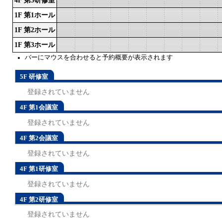
4F 第3研修室
1F 第1ホール
1F 第2ホール
1F 第3ホール
バーにマウスを合わせると予約概要が表示されます
5F 研修室
登録されていません
4F 第1会議室
登録されていません
4F 第2会議室
登録されていません
4F 第1研修室
登録されていません
4F 第2研修室
登録されていません