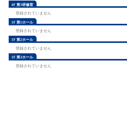
4F 第3研修室
登録されていません
1F 第1ホール
登録されていません
1F 第2ホール
登録されていません
1F 第3ホール
登録されていません