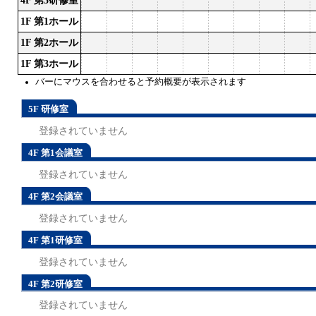
4F 第3研修室
1F 第1ホール
1F 第2ホール
1F 第3ホール
バーにマウスを合わせると予約概要が表示されます
5F 研修室
登録されていません
4F 第1会議室
登録されていません
4F 第2会議室
登録されていません
4F 第1研修室
登録されていません
4F 第2研修室
登録されていません