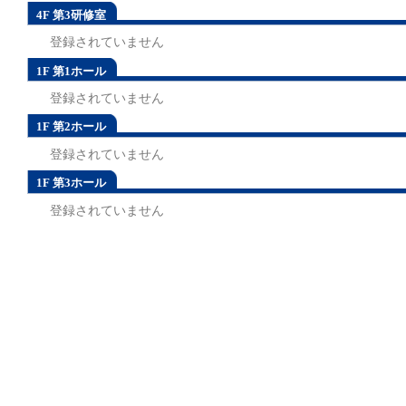
4F 第3研修室
登録されていません
1F 第1ホール
登録されていません
1F 第2ホール
登録されていません
1F 第3ホール
登録されていません