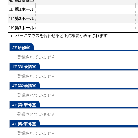
4F 第3研修室
1F 第1ホール
1F 第2ホール
1F 第3ホール
バーにマウスを合わせると予約概要が表示されます
5F 研修室
登録されていません
4F 第1会議室
登録されていません
4F 第2会議室
登録されていません
4F 第1研修室
登録されていません
4F 第2研修室
登録されていません