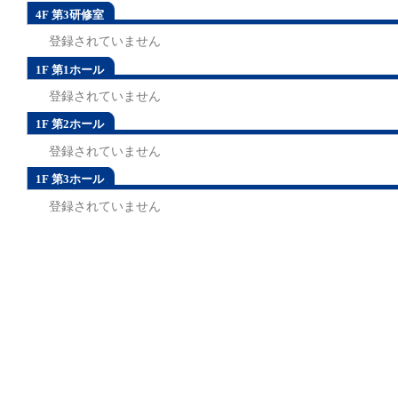
4F 第3研修室
登録されていません
1F 第1ホール
登録されていません
1F 第2ホール
登録されていません
1F 第3ホール
登録されていません