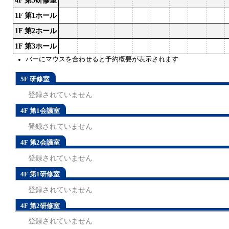
4F 第3研修室
1F 第1ホール
1F 第2ホール
1F 第3ホール
バーにマウスを合わせると予約概要が表示されます
5F 研修室
登録されていません
4F 第1会議室
登録されていません
4F 第2会議室
登録されていません
4F 第1研修室
登録されていません
4F 第2研修室
登録されていません