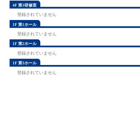
4F 第3研修室
登録されていません
1F 第1ホール
登録されていません
1F 第2ホール
登録されていません
1F 第3ホール
登録されていません