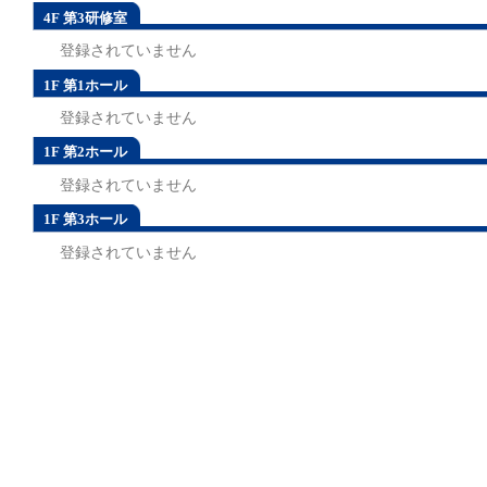
4F 第3研修室
登録されていません
1F 第1ホール
登録されていません
1F 第2ホール
登録されていません
1F 第3ホール
登録されていません