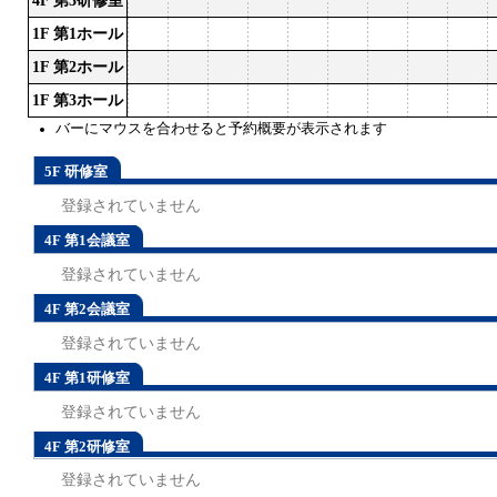
4F 第3研修室
1F 第1ホール
1F 第2ホール
1F 第3ホール
バーにマウスを合わせると予約概要が表示されます
5F 研修室
登録されていません
4F 第1会議室
登録されていません
4F 第2会議室
登録されていません
4F 第1研修室
登録されていません
4F 第2研修室
登録されていません