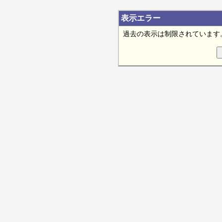
表示エラー
過去の表示は制限されています