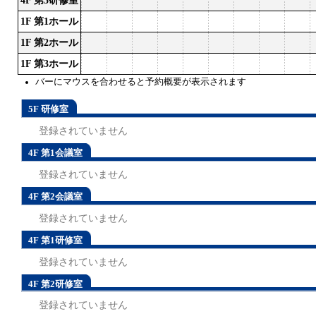
4F 第3研修室
1F 第1ホール
1F 第2ホール
1F 第3ホール
バーにマウスを合わせると予約概要が表示されます
5F 研修室
登録されていません
4F 第1会議室
登録されていません
4F 第2会議室
登録されていません
4F 第1研修室
登録されていません
4F 第2研修室
登録されていません