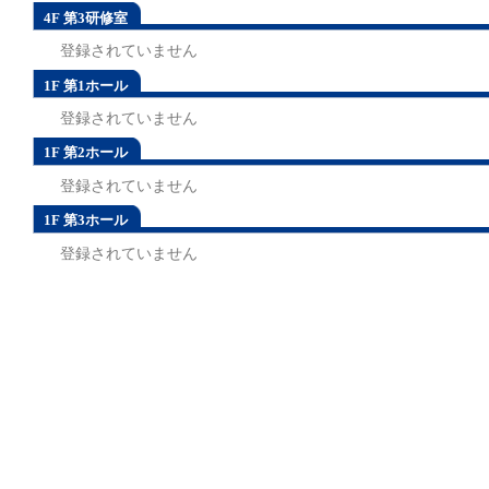
4F 第3研修室
登録されていません
1F 第1ホール
登録されていません
1F 第2ホール
登録されていません
1F 第3ホール
登録されていません