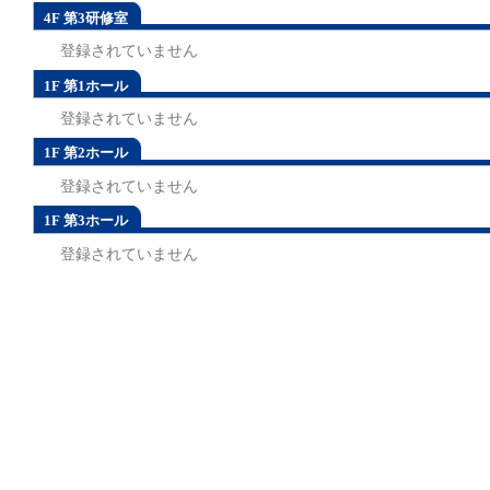
4F 第3研修室
登録されていません
1F 第1ホール
登録されていません
1F 第2ホール
登録されていません
1F 第3ホール
登録されていません