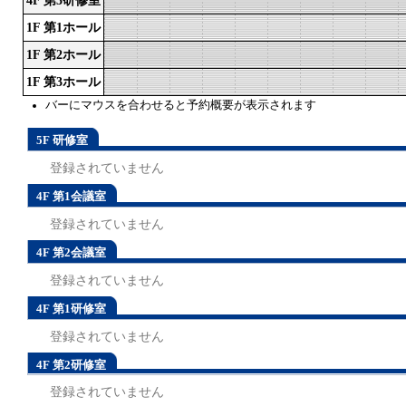
4F 第3研修室
1F 第1ホール
1F 第2ホール
1F 第3ホール
バーにマウスを合わせると予約概要が表示されます
5F 研修室
登録されていません
4F 第1会議室
登録されていません
4F 第2会議室
登録されていません
4F 第1研修室
登録されていません
4F 第2研修室
登録されていません