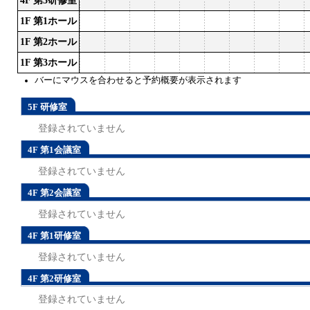
4F 第3研修室
1F 第1ホール
1F 第2ホール
1F 第3ホール
バーにマウスを合わせると予約概要が表示されます
5F 研修室
登録されていません
4F 第1会議室
登録されていません
4F 第2会議室
登録されていません
4F 第1研修室
登録されていません
4F 第2研修室
登録されていません