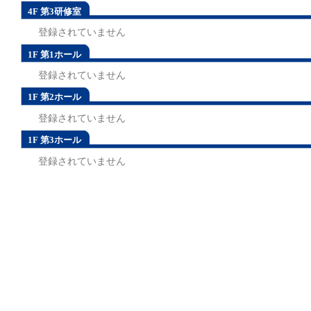
4F 第3研修室
登録されていません
1F 第1ホール
登録されていません
1F 第2ホール
登録されていません
1F 第3ホール
登録されていません