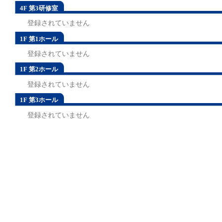
4F 第3研修室
登録されていません
1F 第1ホール
登録されていません
1F 第2ホール
登録されていません
1F 第3ホール
登録されていません