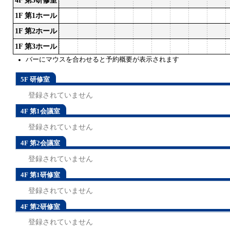
4F 第3研修室
1F 第1ホール
1F 第2ホール
1F 第3ホール
バーにマウスを合わせると予約概要が表示されます
5F 研修室
登録されていません
4F 第1会議室
登録されていません
4F 第2会議室
登録されていません
4F 第1研修室
登録されていません
4F 第2研修室
登録されていません