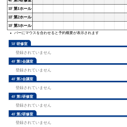
4F 第3研修室
1F 第1ホール
1F 第2ホール
1F 第3ホール
バーにマウスを合わせると予約概要が表示されます
5F 研修室
登録されていません
4F 第1会議室
登録されていません
4F 第2会議室
登録されていません
4F 第1研修室
登録されていません
4F 第2研修室
登録されていません