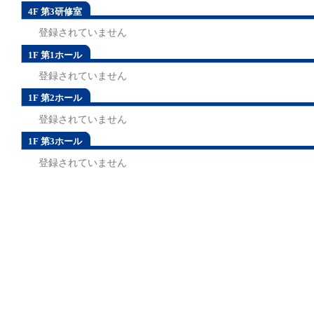
4F 第3研修室
登録されていません
1F 第1ホール
登録されていません
1F 第2ホール
登録されていません
1F 第3ホール
登録されていません